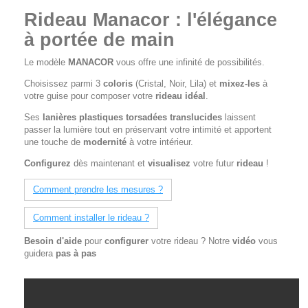
Rideau Manacor : l'élégance
à portée de main
Le modèle
MANACOR
vous offre une infinité de possibilités.
Choisissez parmi 3
coloris
(Cristal, Noir, Lila) et
mixez-les
à
votre guise pour composer votre
rideau idéal
.
Ses
lanières plastiques torsadées translucides
laissent
passer la lumière tout en préservant votre intimité et apportent
une touche de
modernité
à votre intérieur.
Configurez
dès maintenant et
visualisez
votre futur
rideau
!
Comment prendre les mesures ?
Comment installer le rideau ?
Besoin d'aide
pour
configurer
votre rideau ? Notre
vidéo
vous
guidera
pas à pas