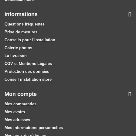
Informations
Questions fréquentes
Prise de mesures
Conseils pour l'installation
Galerie photos
La livraison
CGV et Mentions Légales
Protection des données
Conseil installation store
Mon compte
Mes commandes
Mes avoirs
Mes adresses
Mes informations personnelles
Mes bons de réduction