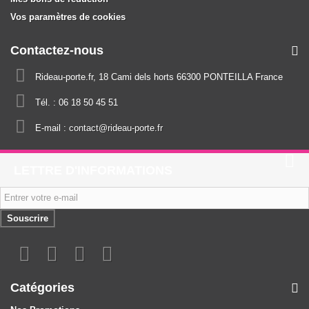
Vos paramètres de cookies
Contactez-nous
Rideau-porte.fr, 18 Cami dels horts 66300 PONTEILLA France
Tél. :
06 18 50 45 51
E-mail :
contact@rideau-porte.fr
LETTRE D'INFORMATIONS
Souscrire
Catégories