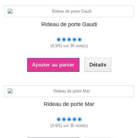
Rideau de porte Gaudi
(
4,9
/
5
) sur
39
note(s)
Ajouter au panier
Détails
Rideau de porte Mar
(
4,9
/
5
) sur
35
note(s)