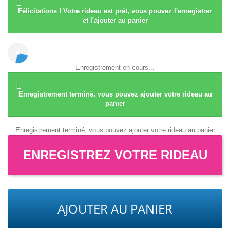
Félicitations ! Votre rideau est prêt, vous pouvez l'enregistrer
et l'ajouter au panier
Enregistrement en cours...
Enregistrement terminé, vous pouvez ajouter votre rideau au
panier
Enregistrement terminé, vous pouvez ajouter votre rideau au panier
ENREGISTREZ VOTRE RIDEAU
AJOUTER AU PANIER