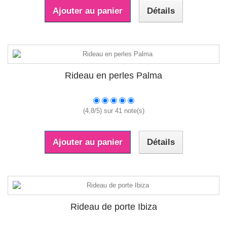
Ajouter au panier
Détails
Rideau en perles Palma
(
4,8
/
5
) sur
41
note(s)
Ajouter au panier
Détails
Rideau de porte Ibiza