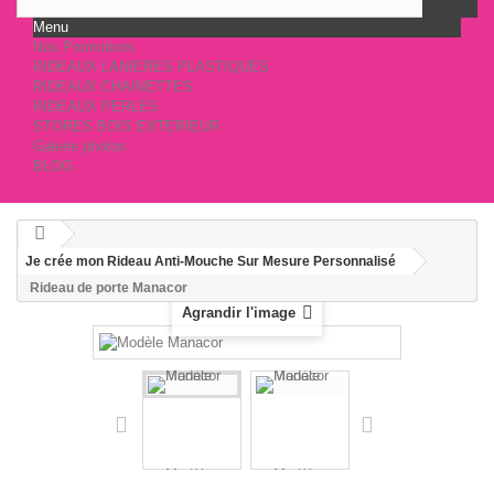
Menu
Nos Promotions
RIDEAUX LANIERES PLASTIQUES
RIDEAUX CHAINETTES
RIDEAUX PERLES
STORES BOIS EXTERIEUR
Galerie photos
BLOG
Je crée mon Rideau Anti-Mouche Sur Mesure Personnalisé
Rideau de porte Manacor
Agrandir l'image