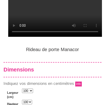
Rideau de porte Manacor
Dimensions
Indiquez vos dimensions en centimètres
info
Largeur
(cm)
Hauteur