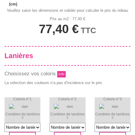
(cm)
Veuillez saisir les dimensions et valider pour calculer le prix du rideau
Prix au m2 : 77,40 €
77,40 €
TTC
Lanières
Choisissez vos coloris
info
La sélection des couleurs n’a pas d’incidence sur le prix
Coloris n°1
Coloris n°2
Coloris n°3
Combien de lanières
Combien de lanières
Combien de lanières
?
?
?