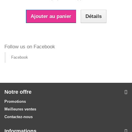
Ajouter au panier
Détails
Follow us on Facebook
Facebook
Notre offre
Promotions
Meilleures ventes
Contactez-nous
Informations