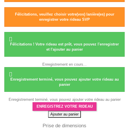
Félicitations, veuillez choisir votre(vos) lanière(es) pour
enregistrer votre rideau SVP
Félicitations ! Votre rideau est prêt, vous pouvez l'enregistrer
et l'ajouter au panier
Enregistrement en cours...
Enregistrement terminé, vous pouvez ajouter votre rideau au
panier
Enregistrement terminé, vous pouvez ajouter votre rideau au panier
ENREGISTREZ VOTRE RIDEAU
Ajouter au panier
Prise de dimensions