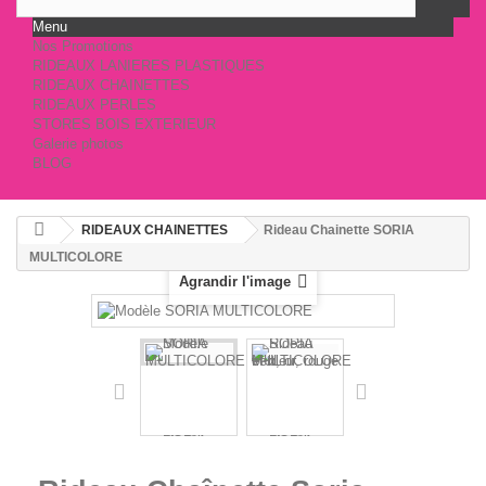
Menu
Nos Promotions
RIDEAUX LANIERES PLASTIQUES
RIDEAUX CHAINETTES
RIDEAUX PERLES
STORES BOIS EXTERIEUR
Galerie photos
BLOG
RIDEAUX CHAINETTES
Rideau Chainette SORIA
MULTICOLORE
Agrandir l'image