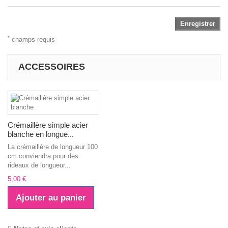
Enregistrer
*
champs requis
ACCESSOIRES
Crémaillère simple acier
blanche en longue...
La crémaillère de longueur 100
cm conviendra pour des
rideaux de longueur...
5,00 €
Ajouter au panier