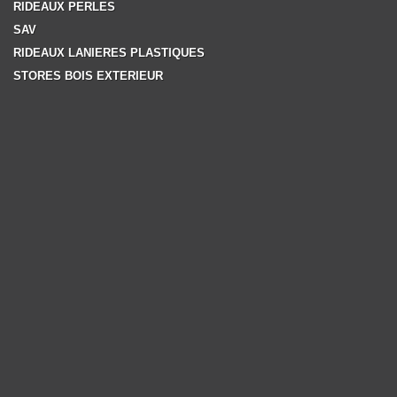
RIDEAUX PERLES
SAV
RIDEAUX LANIERES PLASTIQUES
STORES BOIS EXTERIEUR