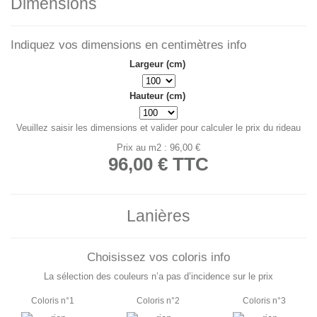
Dimensions
Indiquez vos dimensions en centimètres
info
Largeur (cm)
Hauteur (cm)
Veuillez saisir les dimensions et valider pour calculer le prix du rideau
Prix au m2 : 96,00 €
96,00 €
TTC
Lanières
Choisissez vos coloris
info
La sélection des couleurs n’a pas d’incidence sur le prix
Coloris n°1
Coloris n°2
Coloris n°3