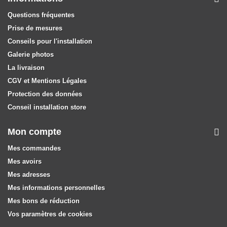
Questions fréquentes
Prise de mesures
Conseils pour l'installation
Galerie photos
La livraison
CGV et Mentions Légales
Protection des données
Conseil installation store
Mon compte
Mes commandes
Mes avoirs
Mes adresses
Mes informations personnelles
Mes bons de réduction
Vos paramètres de cookies