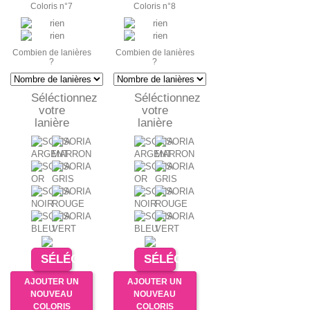
Coloris n°7
Coloris n°8
Combien de lanières
Combien de lanières
?
?
Séléctionnez
Séléctionnez
votre
votre
lanière
lanière
SÉLÉCTIONNER
SÉLÉCTIONNER
AJOUTER UN
AJOUTER UN
NOUVEAU
NOUVEAU
COLORIS
COLORIS