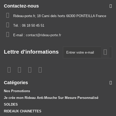
Contactez-nous
Rideau-porte.fr, 18 Cami dels horts 66300 PONTEILLA France
Tél. :
06 18 50 45 51
E-mail :
contact@rideau-porte.fr
Lettre d'informations
Catégories
Nos Promotions
Je crée mon Rideau Anti-Mouche Sur Mesure Personnalisé
SOLDES
RIDEAUX CHAINETTES