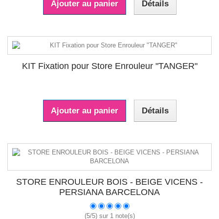
Ajouter au panier
Détails
KIT Fixation pour Store Enrouleur "TANGER"
Ajouter au panier
Détails
STORE ENROULEUR BOIS - BEIGE VICENS -
PERSIANA BARCELONA
(
5
/
5
) sur
1
note(s)