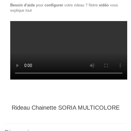
Besoin d'aide
pour
configurer
votre rideau ?
Notre
vidéo
vous
explique tout
Rideau Chainette SORIA MULTICOLORE