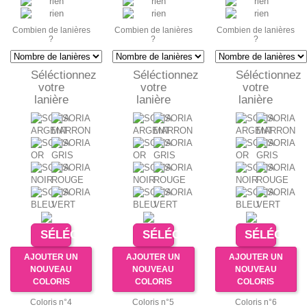
Combien de lanières
Combien de lanières
Combien de lanières
?
?
?
Séléctionnez
Séléctionnez
Séléctionnez
votre
votre
votre
lanière
lanière
lanière
SÉLÉCTIONNER
SÉLÉCTIONNER
SÉLÉCTIO
AJOUTER UN
AJOUTER UN
AJOUTER UN
NOUVEAU
NOUVEAU
NOUVEAU
COLORIS
COLORIS
COLORIS
Coloris n°4
Coloris n°5
Coloris n°6