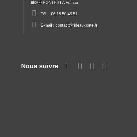
66300 PONTEILLA France
Tél. :
06 18 50 45 51
E-mail :
contact@rideau-porte.fr
Nous suivre