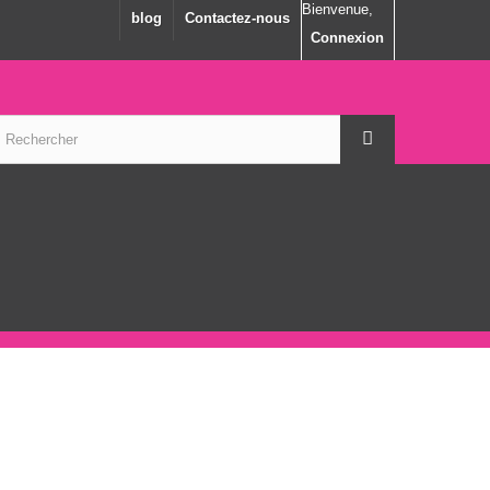
Bienvenue,
blog
Contactez-nous
Connexion