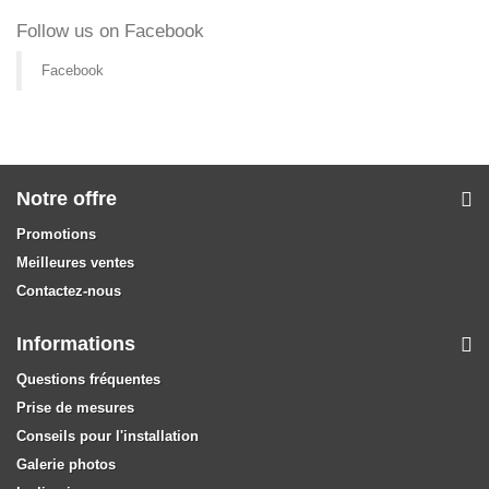
Follow us on Facebook
Facebook
Notre offre
Promotions
Meilleures ventes
Contactez-nous
Informations
Questions fréquentes
Prise de mesures
Conseils pour l'installation
Galerie photos