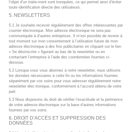
l’objet d’un traite-ment sont tronquées, ce qui permet ainsi d’éviter
toute identification directe des utilisateurs.
5. NEWSLETTERS
5.1 Je souhaite recevoir régulièrement des offres intéressantes par
courrier électronique. Mon adresse électronique ne sera pas
communiquée à d’autres entreprises. Il m’est possible de revenir à
tout moment sur mon consentement à l’utilisation future de mon
adresse électronique à des fins publicitaires en cliquant sur le lien
« Se désinscrire » figurant au bas de la newsletter ou en
contactant l’entreprise à l’aide des coordonnées fournies ci-
dessous.
5.2 Lorsque vous vous abonnez à notre newsletter, nous utilisons
les données nécessaires à cette fin ou les informations fournies
séparément par vos soins pour vous adresser régulièrement notre
newsletter élec-tronique, conformément à l’accord obtenu de votre
part.
5.3 Nous disposons du droit de vérifier l’exactitude et la pertinence
de votre adresse électronique sur la base d’autres informations
fournies par vos soins.
6. DROIT D’ACCÈS ET SUPPRESSION DES
DONNÉES