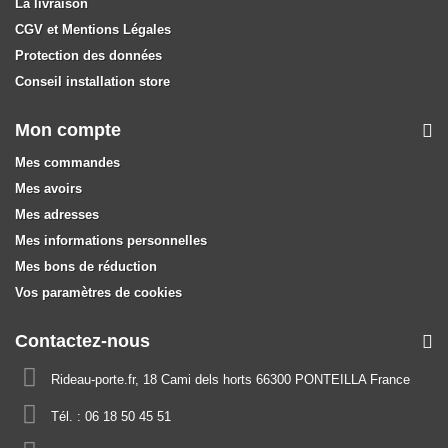
La livraison
CGV et Mentions Légales
Protection des données
Conseil installation store
Mon compte
Mes commandes
Mes avoirs
Mes adresses
Mes informations personnelles
Mes bons de réduction
Vos paramètres de cookies
Contactez-nous
Rideau-porte.fr, 18 Cami dels horts 66300 PONTEILLA France
Tél. :
06 18 50 45 51