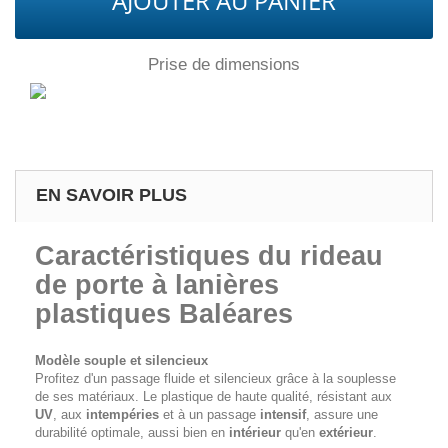
AJOUTER AU PANIER
Prise de dimensions
EN SAVOIR PLUS
Caractéristiques du rideau
de porte à lanières
plastiques Baléares
Modèle souple et silencieux
Profitez d'un passage fluide et silencieux grâce à la souplesse
de ses matériaux. Le plastique de haute qualité, résistant aux
UV
, aux
intempéries
et à un passage
intensif
, assure une
durabilité optimale, aussi bien en
intérieur
qu'en
extérieur
.