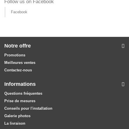
Follow us on Facebook
Facebook
Notre offre
Promotions
Meilleures ventes
Contactez-nous
Informations
Questions fréquentes
Prise de mesures
Conseils pour l'installation
Galerie photos
La livraison