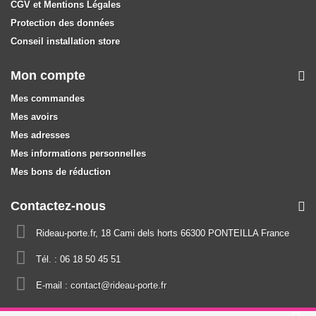
CGV et Mentions Légales
Protection des données
Conseil installation store
Mon compte
Mes commandes
Mes avoirs
Mes adresses
Mes informations personnelles
Mes bons de réduction
Contactez-nous
Rideau-porte.fr, 18 Cami dels horts 66300 PONTEILLA France
Tél. :
06 18 50 45 51
E-mail :
contact@rideau-porte.fr