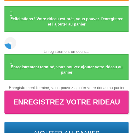
Félicitations ! Votre rideau est prêt, vous pouvez l'enregistrer
et l'ajouter au panier
Enregistrement en cours...
Enregistrement terminé, vous pouvez ajouter votre rideau au
panier
Enregistrement terminé, vous pouvez ajouter votre rideau au panier
ENREGISTREZ VOTRE RIDEAU