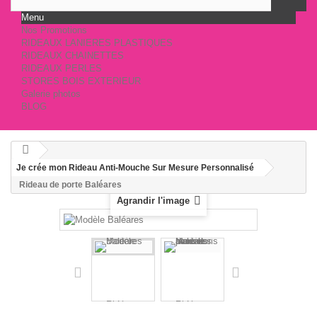
Menu
Nos Promotions
RIDEAUX LANIERES PLASTIQUES
RIDEAUX CHAINETTES
RIDEAUX PERLES
STORES BOIS EXTERIEUR
Galerie photos
BLOG
Je crée mon Rideau Anti-Mouche Sur Mesure Personnalisé
Rideau de porte Baléares
Agrandir l'image