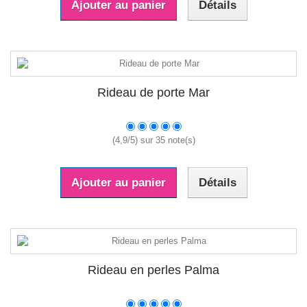
Ajouter au panier
Détails
Rideau de porte Mar
(
4,9
/
5
) sur
35
note(s)
Ajouter au panier
Détails
Rideau en perles Palma