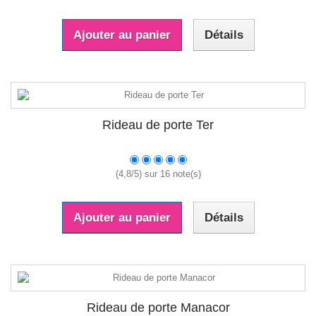
Ajouter au panier
Détails
Rideau de porte Ter
(
4,8
/
5
) sur
16
note(s)
Ajouter au panier
Détails
Rideau de porte Manacor