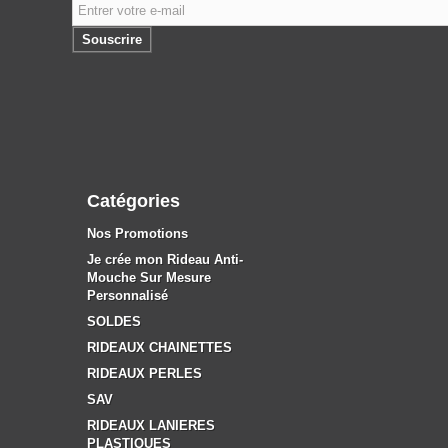
Souscrire
Catégories
Nos Promotions
Je crée mon Rideau Anti-
Mouche Sur Mesure
Personnalisé
SOLDES
RIDEAUX CHAINETTES
RIDEAUX PERLES
SAV
RIDEAUX LANIERES
PLASTIQUES