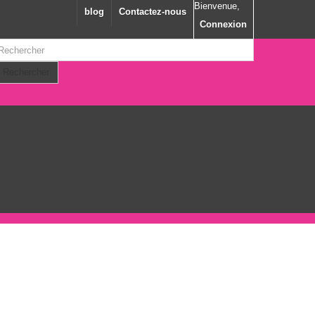
Bienvenue,
blog
Contactez-nous
Connexion
Rechercher