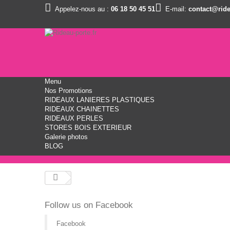
Appelez-nous au :
06 18 50 45 51
E-mail:
contact@ride
Menu
Nos Promotions
RIDEAUX LANIERES PLASTIQUES
RIDEAUX CHAINETTES
RIDEAUX PERLES
STORES BOIS EXTERIEUR
Galerie photos
BLOG
Follow us on Facebook
Facebook