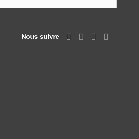
Nous suivre