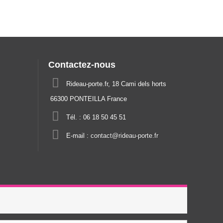
Contactez-nous
Rideau-porte.fr, 18 Cami dels horts
66300 PONTEILLA France
Tél. :
06 18 50 45 51
E-mail :
contact@rideau-porte.fr