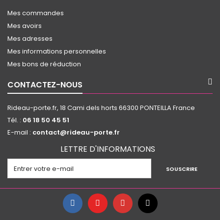
Mes commandes
Mes avoirs
Mes adresses
Mes informations personnelles
Mes bons de réduction
CONTACTEZ-NOUS
Rideau-porte.fr, 18 Cami dels horts 66300 PONTEILLA France
Tél. :
06 18 50 45 51
E-mail :
contact@rideau-porte.fr
LETTRE D'INFORMATIONS
SOUSCRIRE