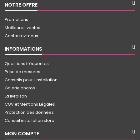
NOTRE OFFRE
Promotions
Meilleures ventes
Contactez-nous
INFORMATIONS
Questions fréquentes
Prise de mesures
Conseils pour l'installation
Galerie photos
La livraison
CGV et Mentions Légales
Protection des données
Conseil installation store
MON COMPTE